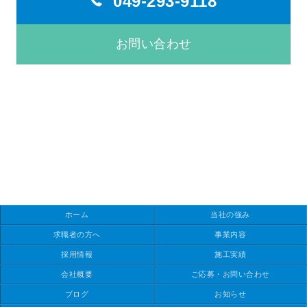
049-293-9118
お問い合わせ
ホーム
当社の強み
求職者の方へ
事業内容
採用情報
施工実績
会社概要
ご応募・お問い合わせ
ブログ
お知らせ