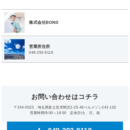
株式会社BOND
営業所住所
049-293-9118
お問い合わせはコチラ
〒354-0025
埼玉県富士見市関沢2-25-46ベルメゾン243-102
営業時間/9:00～18:00 定休日/土、日、祝